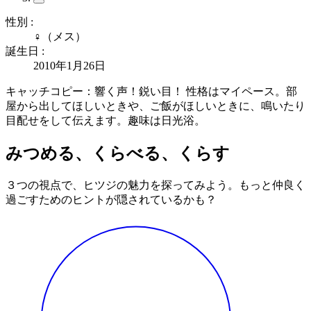
性別 :
♀（メス）
誕生日 :
2010年1月26日
キャッチコピー：響く声！鋭い目！ 性格はマイペース。部
屋から出してほしいときや、ご飯がほしいときに、鳴いたり
目配せをして伝えます。趣味は日光浴。
みつめる、くらべる、くらす
３つの視点で、
ヒツジ
の魅力を探ってみよう。もっと仲良く
過ごすためのヒントが隠されているかも？