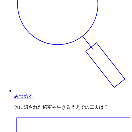
みつめる
体に隠された秘密や生きるうえでの工夫は？