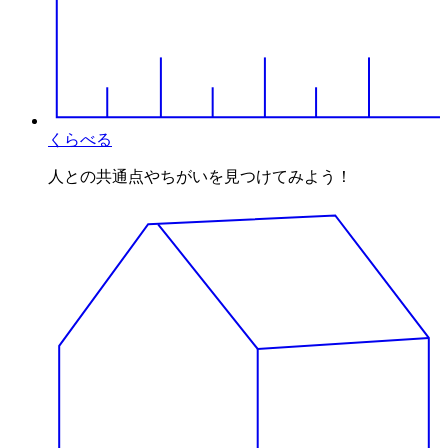
くらべる
人との共通点やちがいを見つけてみよう！