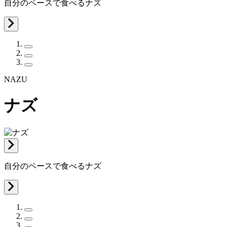
自分のペースで食べるナズ
NAZU
ナズ
自分のペースで食べるナズ