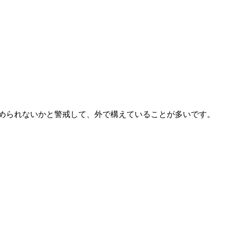
められないかと警戒して、外で構えていることが多いです。