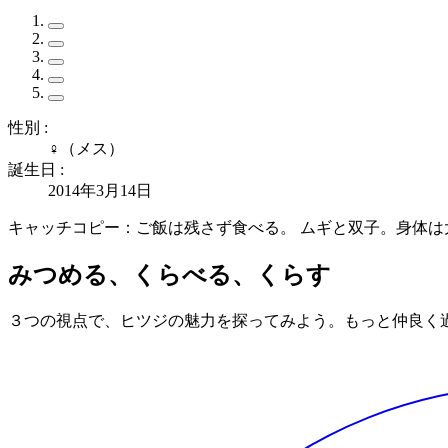
性別 :
♀（メス）
誕生日 :
2014年3月14日
キャッチコピー：ご飯は残さず食べる。 ムギと双子。身体
みつめる、くらべる、くらす
３つの視点で、
ヒツジ
の魅力を探ってみよう。もっと仲良く