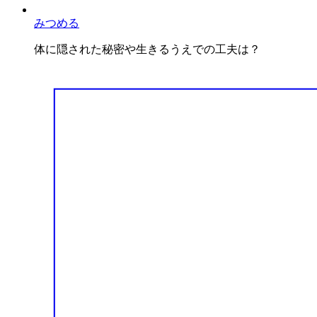
みつめる
体に隠された秘密や生きるうえでの工夫は？