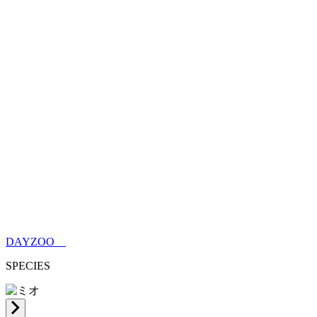
DAYZOO
SPECIES