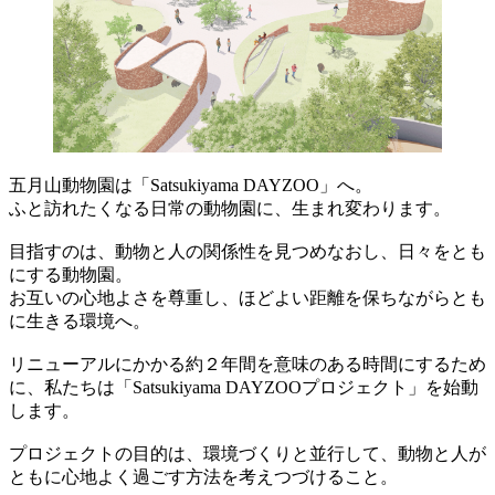
五月山動物園は「Satsukiyama DAYZOO」へ。
ふと訪れたくなる日常の動物園に、生まれ変わります。
目指すのは、動物と人の関係性を見つめなおし、日々をとも
にする動物園。
お互いの心地よさを尊重し、ほどよい距離を保ちながらとも
に生きる環境へ。
リニューアルにかかる約２年間を意味のある時間にするため
に、私たちは「Satsukiyama DAYZOOプロジェクト」を始動
します。
プロジェクトの目的は、環境づくりと並行して、動物と人が
ともに心地よく過ごす方法を考えつづけること。