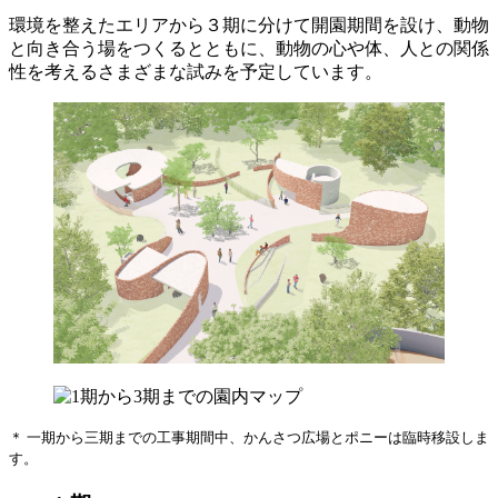
環境を整えたエリアから３期に分けて開園期間を設け、動物
と向き合う場をつくるとともに、動物の心や体、人との関係
性を考えるさまざまな試みを予定しています。
＊ 一期から三期までの工事期間中、かんさつ広場とポニーは臨時移設しま
す。