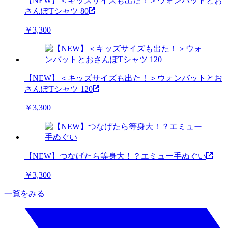
【NEW】＜キッズサイズも出た！＞ウォンバットとお
さんぽTシャツ 80
￥
3,300
【NEW】＜キッズサイズも出た！＞ウォンバットとお
さんぽTシャツ 120
￥
3,300
【NEW】つなげたら等身大！？エミュー手ぬぐい
￥
3,300
一覧をみる