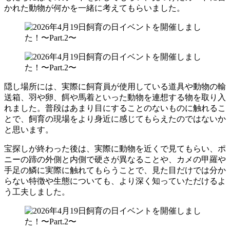
かれた動物が何かを一緒に考えてもらいました。
隠し場所には、実際に飼育員が使用している道具や動物の輸
送箱、羽や卵、餌や馬着といった動物を連想する物を取り入
れました。普段はあまり目にすることのないものに触れるこ
とで、飼育の現場をより身近に感じてもらえたのではないか
と思います。
宝探しが終わった後は、実際に動物を近くで見てもらい、ポ
ニーの蹄の外側と内側で硬さが異なることや、カメの甲羅や
手足の鱗に実際に触れてもらうことで、見た目だけでは分か
らない特徴や生態についても、より深く知っていただけるよ
う工夫しました。