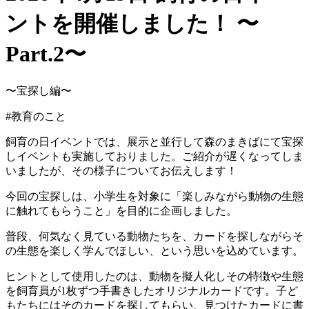
ントを開催しました！ 〜
Part.2〜
〜宝探し編〜
#
教育のこと
飼育の日イベントでは、展示と並行して森のまきばにて宝探
しイベントも実施しておりました。ご紹介が遅くなってしま
いましたが、その様子についてお伝えします！
今回の宝探しは、小学生を対象に「楽しみながら動物の生態
に触れてもらうこと」を目的に企画しました。
普段、何気なく見ている動物たちを、カードを探しながらそ
の生態を楽しく学んでほしい、という思いを込めています。
ヒントとして使用したのは、動物を擬人化しその特徴や生態
を飼育員が1枚ずつ手書きしたオリジナルカードです。子ど
もたちにはそのカードを探してもらい、見つけたカードに書