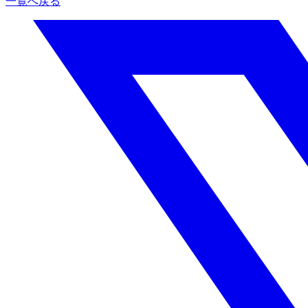
一覧へ戻る