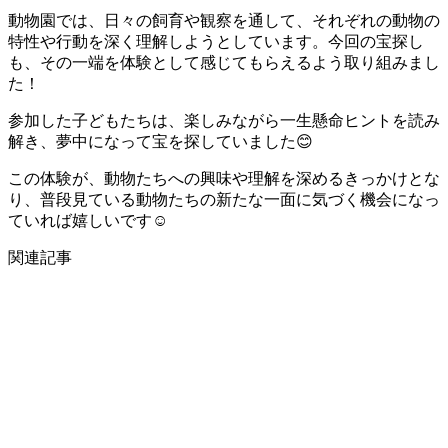
動物園では、日々の飼育や観察を通して、それぞれの動物の
特性や行動を深く理解しようとしています。今回の宝探し
も、その一端を体験として感じてもらえるよう取り組みまし
た！
参加した子どもたちは、楽しみながら一生懸命ヒントを読み
解き、夢中になって宝を探していました😊
この体験が、動物たちへの興味や理解を深めるきっかけとな
り、普段見ている動物たちの新たな一面に気づく機会になっ
ていれば嬉しいです☺️
関連記事
教育のこと
NEW!