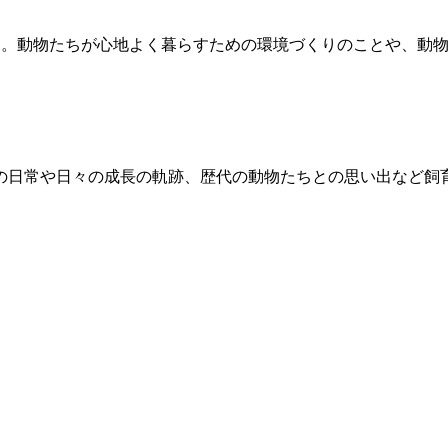
お届けします。動物たちが心地よく暮らすための環境づくりのことや
の日常や日々の成長の軌跡、歴代の動物たちとの思い出など飼