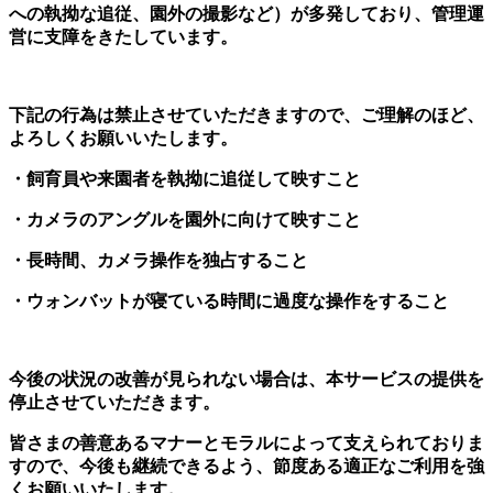
への執拗な追従、園外の撮影など）が多発しており、管理運
営に支障をきたしています。
下記の行為は禁止させていただきますので、ご理解のほど、
よろしくお願いいたします。
・飼育員や来園者を執拗に追従して映すこと
・カメラのアングルを園外に向けて映すこと
・長時間、カメラ操作を独占すること
・ウォンバットが寝ている時間に過度な操作をすること
今後の状況の改善が見られない場合は、本サービスの提供を
停止させていただきます。
皆さまの善意あるマナーとモラルによって支えられておりま
すので、今後も継続できるよう、節度ある適正なご利用を強
くお願いいたします。