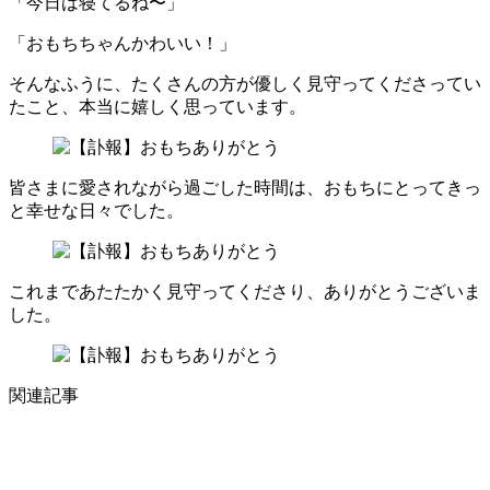
「今日は寝てるね〜」
「おもちちゃんかわいい！」
そんなふうに、たくさんの方が優しく見守ってくださってい
たこと、本当に嬉しく思っています。
皆さまに愛されながら過ごした時間は、おもちにとってきっ
と幸せな日々でした。
これまであたたかく見守ってくださり、ありがとうございま
した。
関連記事
動物のこと