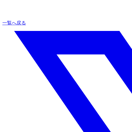
一覧へ戻る