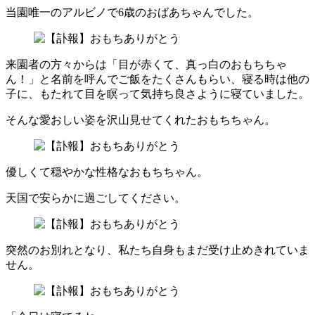
当園唯一のアルビノで6歳のおばあちゃんでした。
来園者の方々からは「目が赤くて、真っ白のおもちちゃ
ん！」と名前を呼んでご飯をたくさんもらい、寝る時は他の
子に、もたれて目を瞑って気持ち良さように寝ていました。
そんな愛おしい姿を沢山見せてくれたおもちちゃん。
優しくて穏やかな性格なおもちちゃん。
天国で安らかに過ごしてください。
突然のお別れとなり、私たち自身もまだ受け止めきれていま
せん。